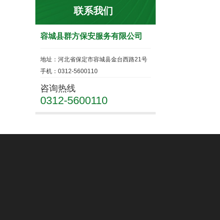
联系我们
容城县群方保安服务有限公司
地址：河北省保定市容城县金台西路21号
手机：0312-5600110
咨询热线
0312-5600110