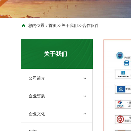
您的位置：
首页
>>
关于我们
>>
合作伙伴
关于我们
公司简介
企业资质
企业文化