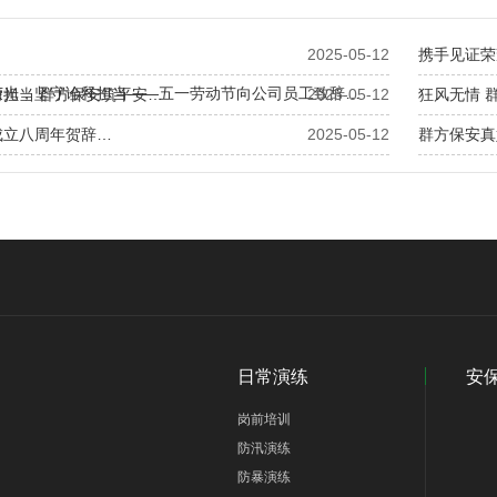
2025-05-12
携手见证荣
荣光，坚守诠释担当——五一劳动节向公司员工致辞…
勇担当 群方保安筑平安…
2025-05-12
狂风无情 
成立八周年贺辞…
2025-05-12
群方保安真
日常演练
安
岗前培训
防汛演练
防暴演练