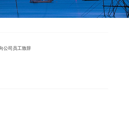
向公司员工致辞