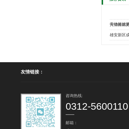
劳动铸就
火情面前
雄安新区
友情链接：
咨询热线:
0312-5600110
邮箱：‬