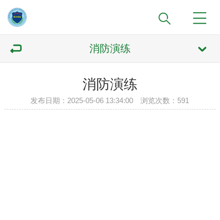
消防演练
消防演练
发布日期：2025-05-06 13:34:00 浏览次数：
591