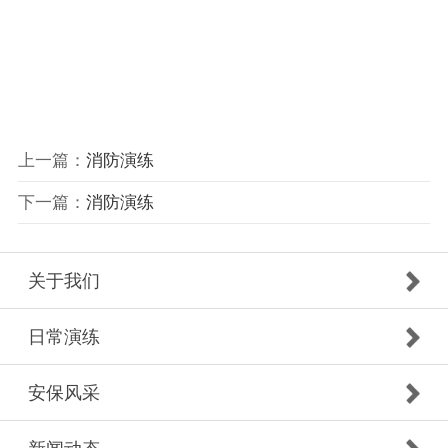
上一篇：
消防演练
下一篇：
消防演练
关于我们
日常演练
安保风采