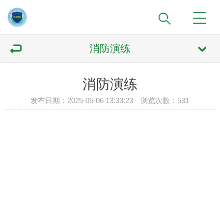
消防演练
消防演练
发布日期：2025-05-06 13:33:23 浏览次数：
531