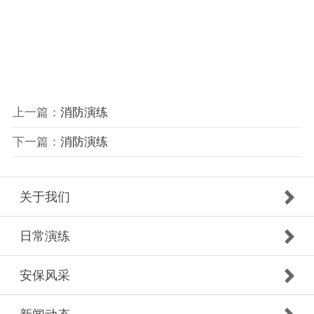
上一篇：
消防演练
下一篇：
消防演练
关于我们
日常演练
安保风采