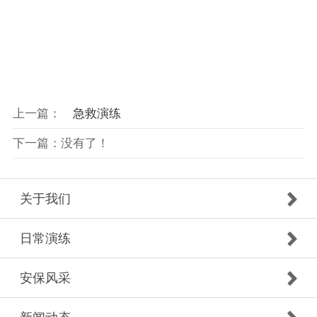
上一篇：
急救演练
下一篇：没有了！
关于我们
日常演练
安保风采