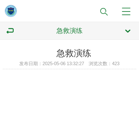
急救演练
急救演练
发布日期：2025-05-06 13:32:27 浏览次数：
423