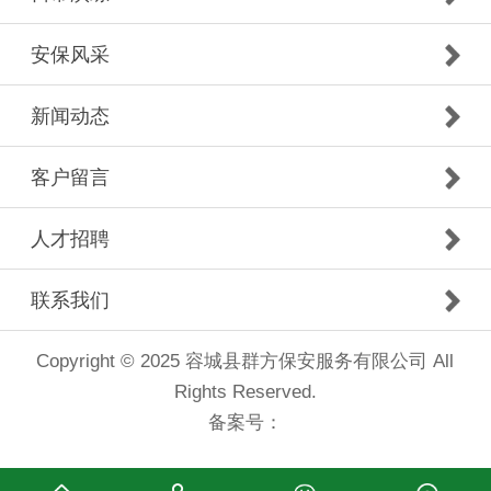
安保风采
新闻动态
客户留言
人才招聘
联系我们
Copyright © 2025 容城县群方保安服务有限公司 All
Rights Reserved.
备案号：