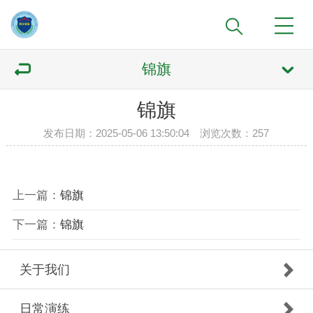
锦旗
锦旗
发布日期：2025-05-06 13:50:04 浏览次数：
257
上一篇：
锦旗
下一篇：
锦旗
关于我们
日常演练