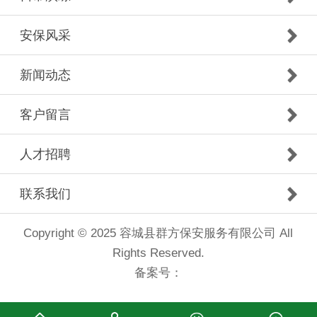
安保风采
新闻动态
客户留言
人才招聘
联系我们
Copyright © 2025 容城县群方保安服务有限公司 All
Rights Reserved.
备案号：