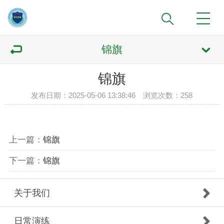
锦旗
锦旗
发布日期：2025-05-06 13:38:46 浏览次数：
258
上一篇：
锦旗
下一篇：
锦旗
关于我们
日常演练