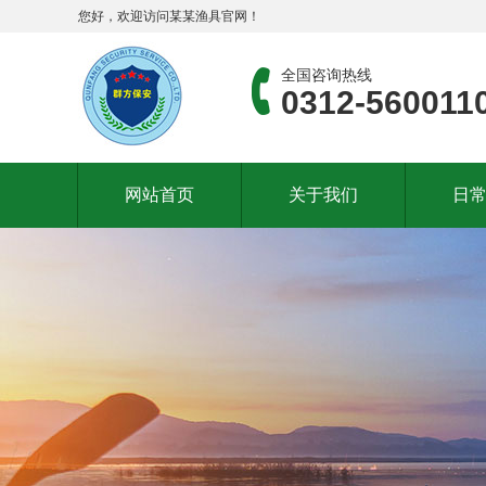
您好，欢迎访问某某渔具官网！
全国咨询热线
0312-560011
网站首页
关于我们
日