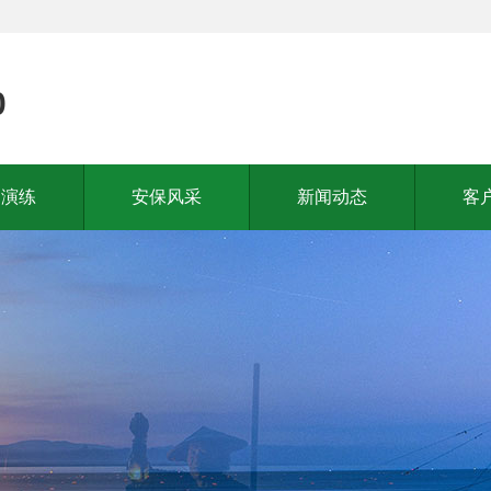
0
常演练
安保风采
新闻动态
客