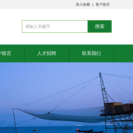
加入收藏
客户留言
户留言
人才招聘
联系我们