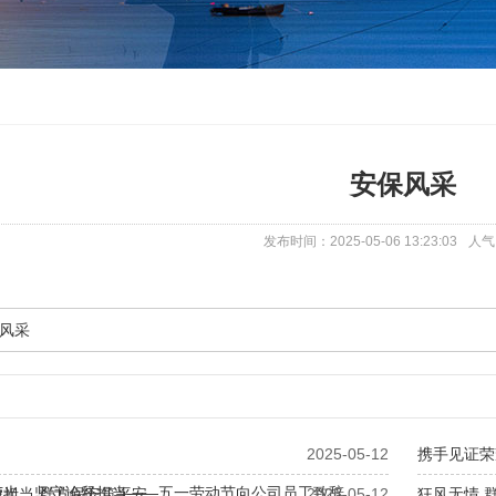
安保风采
发布时间：2025-05-06 13:23:03
人气
风采
2025-05-12
携手见证荣
荣光，坚守诠释担当——五一劳动节向公司员工致辞…
勇担当 群方保安筑平安…
2025-05-12
狂风无情 