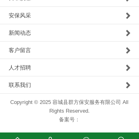
安保风采
新闻动态
客户留言
人才招聘
联系我们
Copyright © 2025 容城县群方保安服务有限公司 All
Rights Reserved.
备案号：